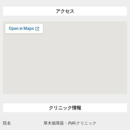
アクセス
クリニック情報
院名
厚木循環器・内科クリニック