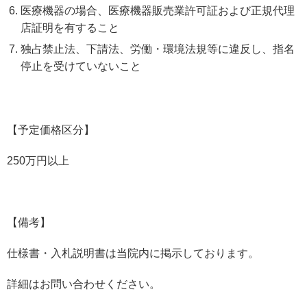
医療機器の場合、医療機器販売業許可証および正規代理
店証明を有すること
独占禁止法、下請法、労働・環境法規等に違反し、指名
停止を受けていないこと
【予定価格区分】
250
万円以上
【備考】
仕様書・入札説明書は当院内に掲示しております。
詳細はお問い合わせください。