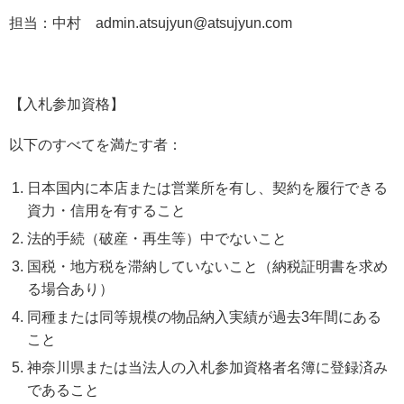
担当：中村
admin.atsujyun@atsujyun.com
【入札参加資格】
以下のすべてを満たす者：
日本国内に本店または営業所を有し、契約を履行できる
資力・信用を有すること
法的手続（破産・再生等）中でないこと
国税・地方税を滞納していないこと（納税証明書を求め
る場合あり）
同種または同等規模の物品納入実績が過去
3
年間にある
こと
神奈川県または当法人の入札参加資格者名簿に登録済み
であること