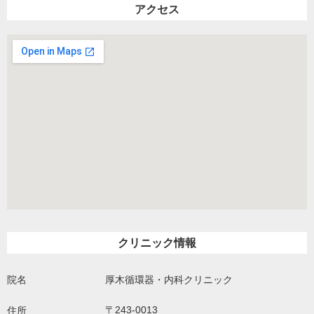
アクセス
クリニック情報
院名
厚木循環器・内科クリニック
〒243-0013
住所