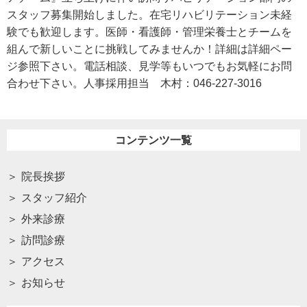
スタッフ募集開始しました。在宅リハビリテーション未経
験でも歓迎します。医師・看護師・管理栄養士とチームを
組んで新しいことに挑戦してみませんか！詳細は詳細ペー
ジ参照下さい。電話相談、見学等もいつでもお気軽にお問
合わせ下さい。人事採用担当 木村：046-227-3016
コンテンツ一覧
院長挨拶
スタッフ紹介
外来診療
訪問診療
アクセス
お知らせ